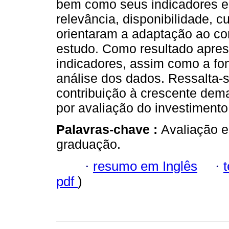
bem como seus indicadores e m
relevância, disponibilidade, 
orientaram a adaptação ao con
estudo. Como resultado apres
indicadores, assim como a fo
análise dos dados. Ressalta-
contribuição à crescente dem
por avaliação do investimento
Palavras-chave :
Avaliação 
graduação.
·
resumo em Inglês
·
pdf
)