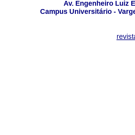
Av. Engenheiro Luiz 
Campus Universitário - Var
revis