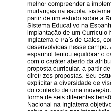
melhor compreender a imple
mudanças na escola, sistema
partir de um estudo sobre a 
Sistema Educativo na Espanh
implantação de um Currículo 
Inglaterra e País de Gales, c
desenvolvidas nesse campo. 
espanhol tentou equilibrar o ca
com o caráter aberto da atrib
proposta curricular, a partir 
diretrizes propostas. Seu estu
explicitar a diversidade de 
do contexto de uma inovação.
forma de seis diferentes tens
Nacional na Inglaterra objeti