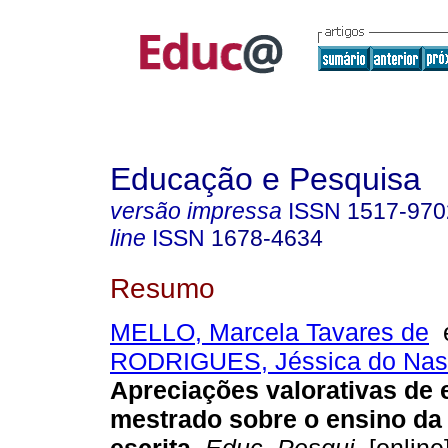
Educação e Pesquisa
versão impressa
ISSN
1517-970
line
ISSN
1678-4634
Resumo
MELLO, Marcela Tavares de
RODRIGUES, Jéssica do Nas
Apreciações valorativas de 
mestrado sobre o ensino da 