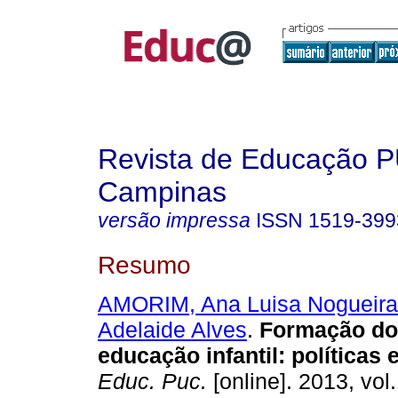
Revista de Educação 
Campinas
versão impressa
ISSN
1519-399
Resumo
AMORIM, Ana Luisa Nogueira
Adelaide Alves
.
Formação do 
educação infantil: políticas
Educ. Puc.
[online]. 2013, vol.