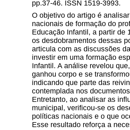
pp.37-46. ISSN 1519-3993.
O objetivo do artigo é analisar
nacionais de formação do pro
Educação Infantil, a partir de 
os desdobramentos dessas pol
articula com as discussões da
investir em uma formação esp
Infantil. A análise revelou qu
ganhou corpo e se transformou
indicando que parte das reivi
contemplada nos documentos e
Entretanto, ao analisar as inf
municipal, verificou-se os de
políticas nacionais e o que oco
Esse resultado reforça a nece