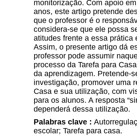
monitorização. Com apoio em
anos, este artigo pretende de
que o professor é o responsáv
considera-se que ele possa 
atitudes frente a essa prática 
Assim, o presente artigo dá e
professor pode assumir naqu
processo da Tarefa para Casa,
da aprendizagem. Pretende-se
investigação, promover uma re
Casa e sua utilização, com vis
para os alunos. A resposta “s
dependerá dessa utilização.
Palabras clave :
Autorregula
escolar; Tarefa para casa.