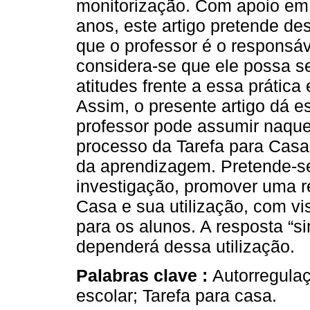
monitorização. Com apoio em
anos, este artigo pretende de
que o professor é o responsáv
considera-se que ele possa 
atitudes frente a essa prática 
Assim, o presente artigo dá e
professor pode assumir naqu
processo da Tarefa para Casa,
da aprendizagem. Pretende-se
investigação, promover uma re
Casa e sua utilização, com vis
para os alunos. A resposta “s
dependerá dessa utilização.
Palabras clave :
Autorregula
escolar; Tarefa para casa.