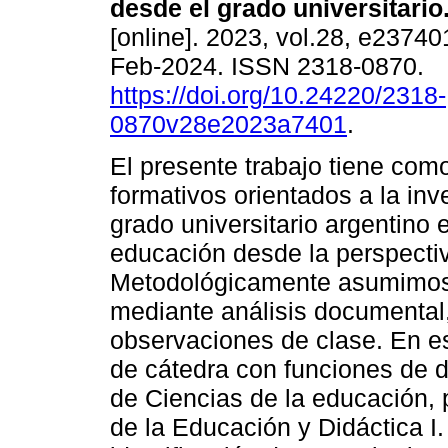
desde el grado universitario
[online]. 2023, vol.28, e2374
Feb-2024. ISSN 2318-0870.
https://doi.org/10.24220/2318-
0870v28e2023a7401
.
El presente trabajo tiene como
formativos orientados a la in
grado universitario argentino 
educación desde la perspectiv
Metodológicamente asumimos e
mediante análisis documental,
observaciones de clase. En e
de cátedra con funciones de d
de Ciencias de la educación, 
de la Educación y Didáctica I.