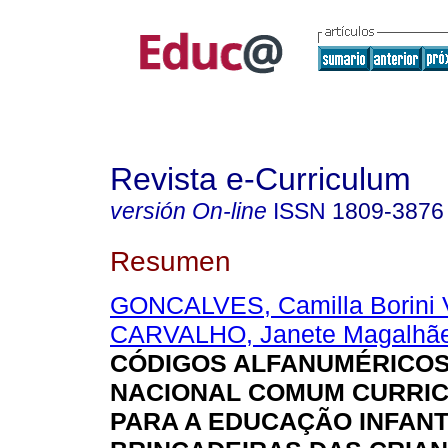
Revista e-Curriculum
versión On-line
ISSN
1809-3876
Resumen
GONCALVES, Camilla Borini 
CARVALHO, Janete Magalhã
CÓDIGOS ALFANUMÉRICOS
NACIONAL COMUM CURRIC
PARA A EDUCAÇÃO INFANTI