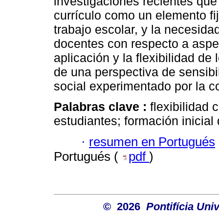
investigaciones recientes que 
currículo como un elemento fij
trabajo escolar, y la necesidad
docentes con respecto a aspe
aplicación y la flexibilidad de
de una perspectiva de sensibi
social experimentado por la c
Palabras clave :
flexibilidad 
estudiantes; formación inicial
·
resumen en Portugués
Portugués (
pdf
)
© 2026
Pontifícia Uni