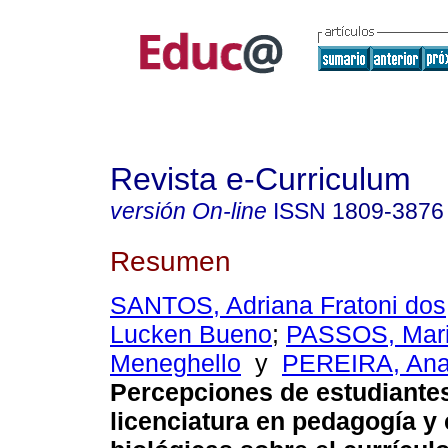
Revista e-Curriculum
versión On-line
ISSN
1809-3876
Resumen
SANTOS, Adriana Fratoni dos
Lucken Bueno
;
PASSOS, Mar
Meneghello
y
PEREIRA, Ana
Percepciones de estudiante
licenciatura en pedagogía y 