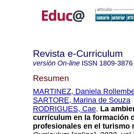
Revista e-Curriculum
versión On-line
ISSN
1809-3876
Resumen
MARTINEZ, Daniela Rollembe
SARTORE, Marina de Souza
RODRIGUES, Cae
.
La ambien
currículum en la formación 
profesionales en el turismo 