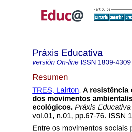
Práxis Educativa
versión On-line
ISSN
1809-4309
Resumen
TRES, Lairton
.
A resistência
dos movimentos ambientalis
ecológicos.
Práxis Educativa
vol.01, n.01, pp.67-76. ISSN 
Entre os movimentos sociais 