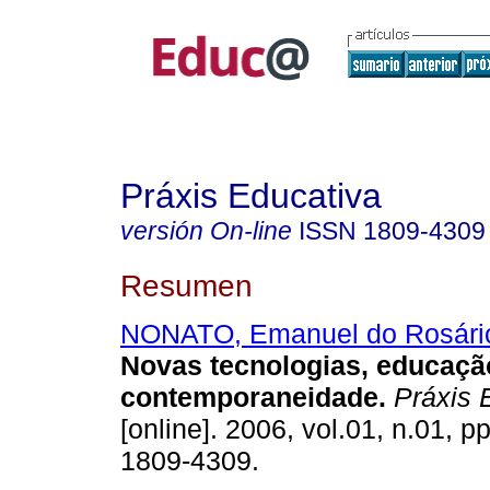
Práxis Educativa
versión On-line
ISSN
1809-4309
Resumen
NONATO, Emanuel do Rosári
Novas tecnologias, educaçã
contemporaneidade.
Práxis 
[online]. 2006, vol.01, n.01, 
1809-4309.