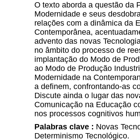
O texto aborda a questão da 
Modernidade e seus desdobra
relações com a dinâmica da 
Contemporânea, acentuadam
advento das novas Tecnologi
no âmbito do processo de ree
implantação do Modo de Produ
ao Modo de Produção Industria
Modernidade na Contemporane
a definem, confrontando-as co
Discute ainda o lugar das no
Comunicação na Educação co
nos processos cognitivos hu
Palabras clave :
Novas Tecno
Determinismo Tecnológico.