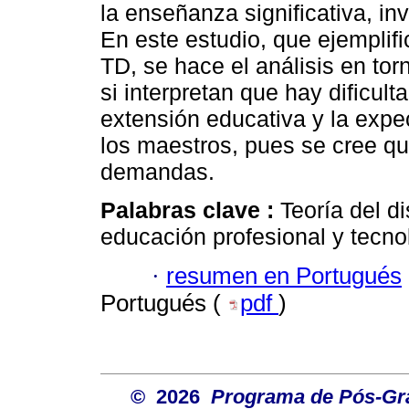
la enseñanza significativa, inv
En este estudio, que ejemplifi
TD, se hace el análisis en tor
si interpretan que hay dificult
extensión educativa y la expe
los maestros, pues se cree qu
demandas.
Palabras clave :
Teoría del di
educación profesional y tecno
·
resumen en Portugués
Portugués (
pdf
)
© 2026
Programa de Pós-Gr