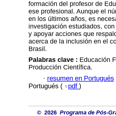
formación del profesor de Edu
ese profesional. Aunque el n
en los últimos años, es neces
investigación estudiados, con 
y apoyar acciones que respal
acerca de la inclusión en el c
Brasil.
Palabras clave :
Educación Fí
Producción Científica.
·
resumen en Portugués
Portugués (
pdf
)
© 2026
Programa de Pós-Gr