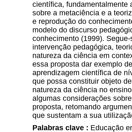
científica, fundamentalmente 
sobre a metaciência e a teori
e reprodução do conhecimento
modelo do discurso pedagógic
conhecimento (1999). Segue-
intervenção pedagógica, teor
natureza da ciência em conte
essa proposta dar exemplo de
aprendizagem científica de ní
que possa constituir objeto de
natureza da ciência no ensino
algumas considerações sobre a
proposta, retomando argument
que sustentam a sua utilizaçã
Palabras clave :
Educação em