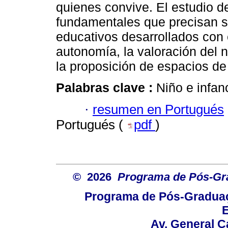
quienes convive. El estudio 
fundamentales que precisan s
educativos desarrollados con el
autonomía, la valoración del n
la proposición de espacios de 
Palabras clave :
Niño e infa
·
resumen en Portugués
Portugués (
pdf
)
© 2026
Programa de Pós-Gr
Programa de Pós-Graduaç
E
Av. General C