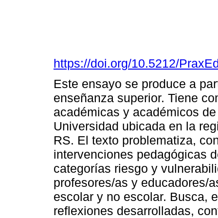
https://doi.org/10.5212/PraxE
Este ensayo se produce a part
enseñanza superior. Tiene com
académicas y académicos de
Universidad ubicada en la reg
RS. El texto problematiza, co
intervenciones pedagógicas de
categorías riesgo y vulnerabili
profesores/as y educadores/a
escolar y no escolar. Busca, en
reflexiones desarrolladas, con