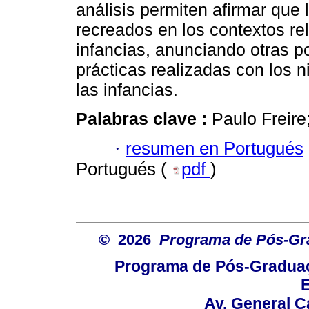
análisis permiten afirmar que
recreados en los contextos rel
infancias, anunciando otras po
prácticas realizadas con los 
las infancias.
Palabras clave :
Paulo Freire
·
resumen en Portugués
Portugués (
pdf
)
© 2026
Programa de Pós-Gr
Programa de Pós-Graduaç
E
Av. General C