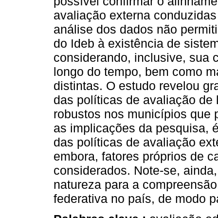
possível confirmar o alinhame
avaliação externa conduzidas
análise dos dados não permiti
do Ideb à existência de siste
considerando, inclusive, sua cr
longo do tempo, bem como mat
distintas. O estudo revelou gr
das políticas de avaliação de
robustos nos municípios que 
as implicações da pesquisa, é
das políticas de avaliação ext
embora, fatores próprios de 
considerados. Note-se, ainda,
natureza para a compreensão
federativa no país, de modo p