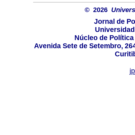
© 2026
Univers
Jornal de Po
Universidad
Núcleo de Políti
Avenida Sete de Setembro, 2645
Curiti
j