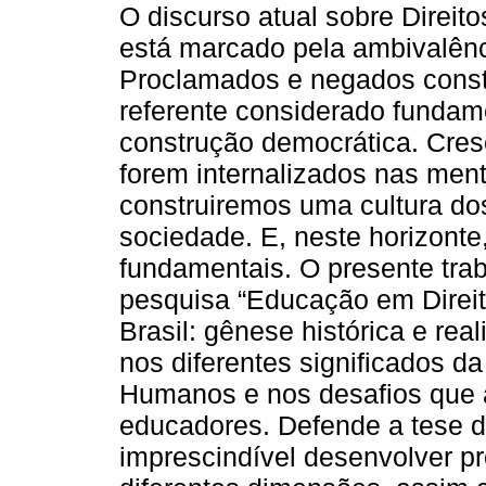
O discurso atual sobre Direi
está marcado pela ambivalênc
Proclamados e negados cons
referente considerado fundam
construção democrática. Cres
forem internalizados nas ment
construiremos uma cultura d
sociedade. E, neste horizont
fundamentais. O presente trab
pesquisa “Educação em Direi
Brasil: gênese histórica e real
nos diferentes significados 
Humanos e nos desafios que 
educadores. Defende a tese d
imprescindível desenvolver p