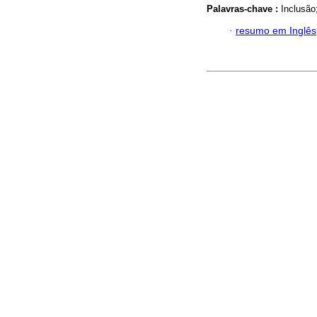
Palavras-chave :
Inclusão
·
resumo em Inglês