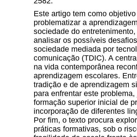
2582.
Este artigo tem como objetivo 
problematizar a aprendizagem
sociedade do entretenimento
analisar os possíveis desafi
sociedade mediada por tecnolo
comunicação (TDIC). A central
na vida contemporânea reconf
aprendizagem escolares. Entre
tradição e de aprendizagem si
para enfrentar este problema,
formação superior inicial de 
incorporação de diferentes li
Por fim, o texto procura expl
práticas formativas, sob o ri