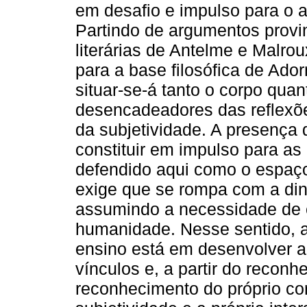
em desafio e impulso para o a
Partindo de argumentos provi
literárias de Antelme e Malrou
para a base filosófica de Ado
situar-se-á tanto o corpo qu
desencadeadores das reflexões
da subjetividade. A presença
constituir em impulso para as
defendido aqui como o espaço
exige que se rompa com a din
assumindo a necessidade de c
humanidade. Nesse sentido, a 
ensino está em desenvolver a
vínculos e, a partir do recon
reconhecimento do próprio corp