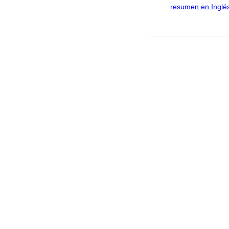
·
resumen en Inglé