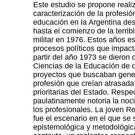
Este estudio se propone reali
caracterización de la profesi
educación en la Argentina de
hasta el comienzo de la terrib
militar en 1976. Estos años e
procesos políticos que impac
partir del año 1973 se dieron
Ciencias de la Educación de d
proyectos que buscaban genera
profesión que creían atrasada
prioritarias del Estado. Respe
paulatinamente notoria la no
los profesionales. La joven R
fue el escenario en el que se 
epistemológica y metodológica