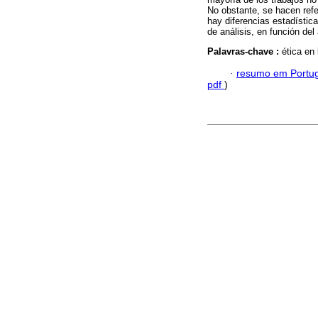
No obstante, se hacen refe
hay diferencias estadística
de análisis, en función del
Palavras-chave :
ética en
·
resumo em Portu
pdf
)