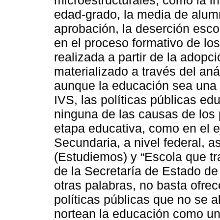
microestructurales, como la inf
edad-grado, la media de alumn
aprobación, la deserción escol
en el proceso formativo de los
realizada a partir de la adopc
materializado a través del an
aunque la educación sea una 
IVS, las políticas públicas e
ninguna de las causas de los
etapa educativa, como en el 
Secundaria, a nivel federal, 
(Estudiemos) y “Escola que t
de la Secretaría de Estado 
otras palabras, no basta ofrec
políticas públicas que no se a
nortean la educación como un