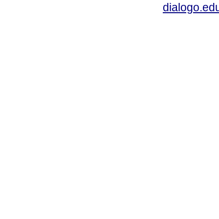
dialogo.ed