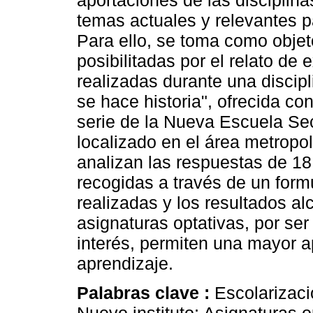
aportaciones de las disciplina
temas actuales y relevantes pa
Para ello, se toma como objeto
posibilitadas por el relato de 
realizadas durante una discipl
se hace historia", ofrecida co
serie de la Nueva Escuela Sec
localizado en el área metropo
analizan las respuestas de 18
recogidas a través de un formu
realizadas y los resultados 
asignaturas optativas, por ser
interés, permiten una mayor 
aprendizaje.
Palabras clave :
Escolarizac