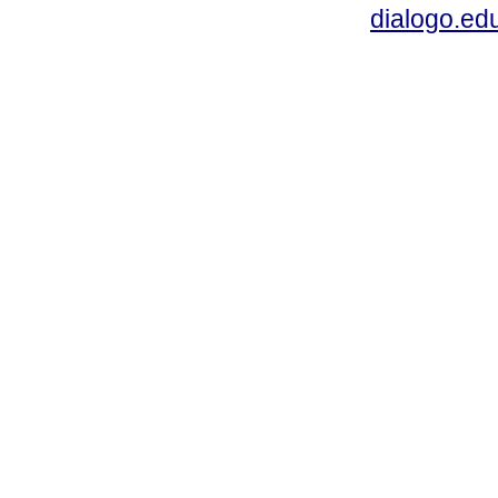
dialogo.ed