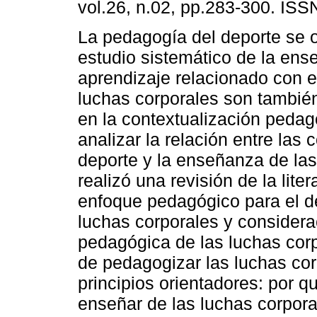
vol.26, n.02, pp.283-300. IS
La pedagogía del deporte se 
estudio sistemático de la ens
aprendizaje relacionado con e
luchas corporales son tambié
en la contextualización pedag
analizar la relación entre las
deporte y la enseñanza de las
realizó una revisión de la lite
enfoque pedagógico para el de
luchas corporales y considera
pedagógica de las luchas corp
de pedagogizar las luchas cor
principios orientadores: por q
enseñar de las luchas corpor