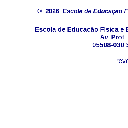
© 2026
Escola de Educação Fí
Escola de Educação Física e 
Av. Prof.
05508-030 
rev