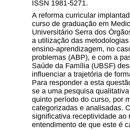
ISSN 1981-5271.
A reforma curricular implant
curso de graduação em Medic
Universitário Serra dos Órgão
a utilização das metodologias
ensino-aprendizagem, no ca
problemas (ABP), e com a pa
Saúde da Família (UBSF) des
influenciar a trajetória de fo
Para responder a esta questão
se a uma pesquisa qualitativ
quinto período do curso, por 
categorizadas e analisadas. 
significativa receptividade ao
entendimento de que este é c