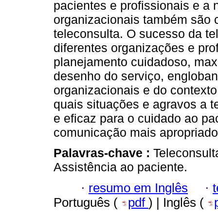
pacientes e profissionais e 
organizacionais também são c
teleconsulta. O sucesso da t
diferentes organizações e pro
planejamento cuidadoso, maxi
desenho do serviço, engloband
organizacionais e do contexto
quais situações e agravos a t
e eficaz para o cuidado ao p
comunicação mais apropriado
Palavras-chave :
Teleconsult
Assistência ao paciente.
·
resumo em Inglês
·
Português (
pdf
) | Inglês (