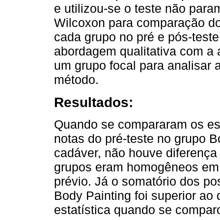
e utilizou-se o teste não par
Wilcoxon para comparação do
cada grupo no pré e pós-teste
abordagem qualitativa com a a
um grupo focal para analisar
método.
Resultados:
Quando se compararam os es
notas do pré-teste no grupo B
cadáver, não houve diferença 
grupos eram homogêneos em r
prévio. Já o somatório dos po
Body Painting foi superior ao
estatística quando se compar