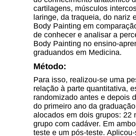
cartilagens, músculos intercos
laringe, da traqueia, do nari
Body Painting em comparação
de conhecer e analisar a perc
Body Painting no ensino-apr
graduandos em Medicina.
Método:
Para isso, realizou-se uma pe
relação à parte quantitativa, 
randomizado antes e depois d
do primeiro ano da graduação
alocados em dois grupos: 22 
grupo com cadáver. Em ambos
teste e um pós-teste. Aplicou