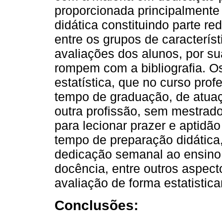
proporcionada principalmente 
didática constituindo parte r
entre os grupos de caracterís
avaliações dos alunos, por su
rompem com a bibliografia. O
estatística, que no curso pr
tempo de graduação, de atua
outra profissão, sem mestra
para lecionar prazer e aptidã
tempo de preparação didática,
dedicação semanal ao ensino 
docência, entre outros aspec
avaliação de forma estatistica
Conclusões: