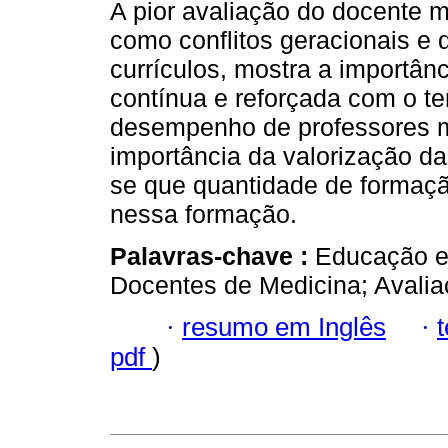
A pior avaliação do docente 
como conflitos geracionais e 
currículos, mostra a importâ
contínua e reforçada com o t
desempenho de professores ma
importância da valorização da 
se que quantidade de formaçã
nessa formação.
Palavras-chave :
Educação e
Docentes de Medicina; Avalia
·
resumo em Inglês
·
pdf
)