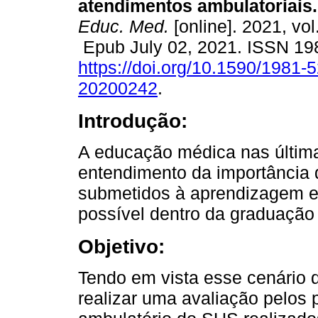
atendimentos ambulatoriais.
Educ. Med.
[online]. 2021, vol
Epub July 02, 2021. ISSN 19
https://doi.org/10.1590/1981-
20200242
.
Introdução:
A educação médica nas últi
entendimento da importância d
submetidos à aprendizagem e
possível dentro da graduação
Objetivo:
Tendo em vista esse cenário d
realizar uma avaliação pelos