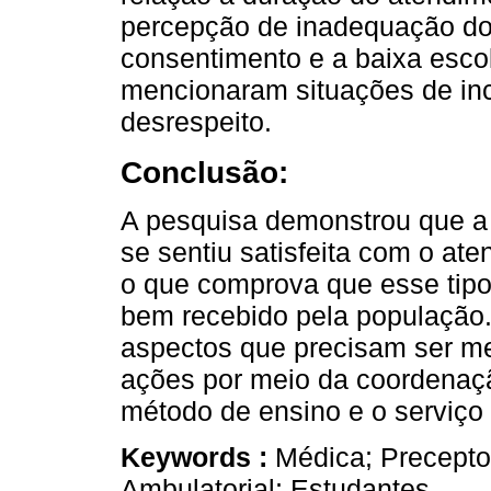
percepção de inadequação do
consentimento e a baixa esco
mencionaram situações de in
desrespeito.
Conclusão:
A pesquisa demonstrou que a 
se sentiu satisfeita com o at
o que comprova que esse tipo
bem recebido pela população
aspectos que precisam ser m
ações por meio da coordenaçã
método de ensino e o serviço
Keywords :
Médica; Precepto
Ambulatorial; Estudantes.