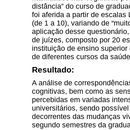
distância” do curso de gradua
foi aferida a partir de escalas
(de 1 a 10), variando de “mui
aplicação desse questionário, 
de juízes, composto por 20 e
instituição de ensino superior
de diferentes cursos da saúde
Resultado:
A análise de correspondência
cognitivas, bem como as sens
percebidas em variadas inten
universitários, sendo possível
decorrentes das mudanças viv
segundo semestres da gradu