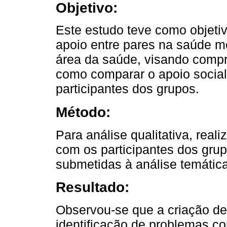
Objetivo:
Este estudo teve como objetiv
apoio entre pares na saúde me
área da saúde, visando comp
como comparar o apoio social 
participantes dos grupos.
Método:
Para análise qualitativa, rea
com os participantes dos gru
submetidas à análise temática
Resultado:
Observou-se que a criação de
identificação de problemas co