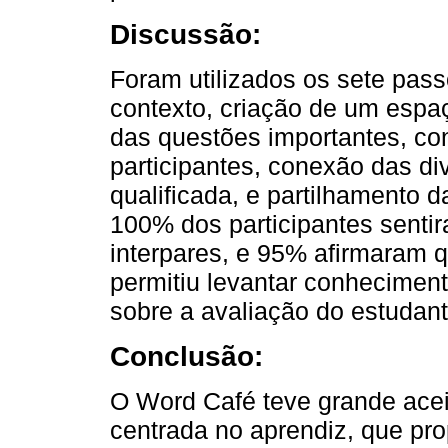
Discussão:
Foram utilizados os sete pass
contexto, criação de um espa
das questões importantes, co
participantes, conexão das di
qualificada, e partilhamento d
100% dos participantes senti
interpares, e 95% afirmaram q
permitiu levantar conhecimen
sobre a avaliação do estudant
Conclusão:
O Word Café teve grande acei
centrada no aprendiz, que pro