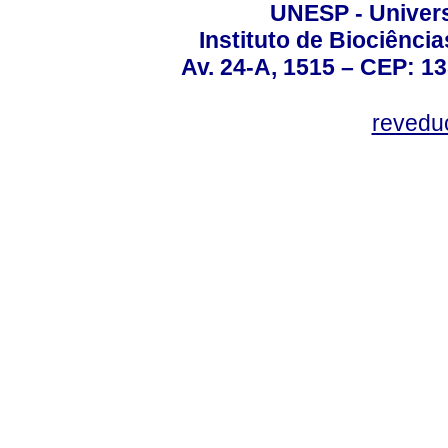
UNESP - Univers
Instituto de Biociênc
Av. 24-A, 1515 – CEP: 13
revedu