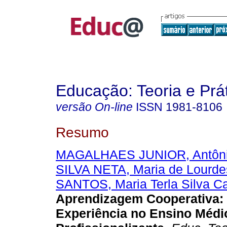
Educação: Teoria e Prá
versão On-line
ISSN
1981-8106
Resumo
MAGALHAES JUNIOR, Antôn
SILVA NETA, Maria de Lourde
SANTOS, Maria Terla Silva Ca
Aprendizagem Cooperativa:
Experiência no Ensino Médi