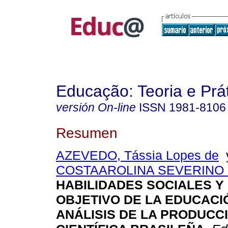
Educação: Teoria e Prá
versión On-line
ISSN
1981-8106
Resumen
AZEVEDO, Tássia Lopes de
COSTAAROLINA SEVERINO
HABILIDADES SOCIALES Y
OBJETIVO DE LA EDUCACI
ANÁLISIS DE LA PRODUCC