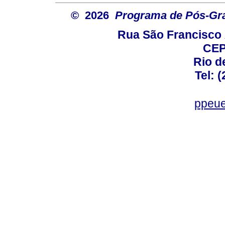
© 2026
Programa de Pós-Gr
Rua São Francisco 
CEP
Rio d
Tel: 
ppeue