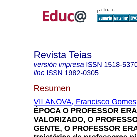
Revista Teias
versión impresa
ISSN
1518-537
line
ISSN
1982-0305
Resumen
VILANOVA, Francisco Gomes
ÉPOCA O PROFESSOR ERA
VALORIZADO, O PROFESS
GENTE, O PROFESSOR ERA