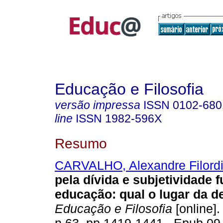
Educação e Filosofia
versão impressa
ISSN
0102-680
line
ISSN
1982-596X
Resumo
CARVALHO, Alexandre Filordi
pela dívida e subjetividade 
educação: qual o lugar da de
Educação e Filosofia
[online].