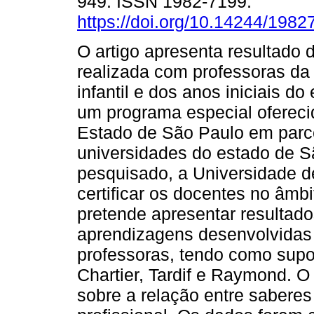
949. ISSN 1982-7199.
https://doi.org/10.14244/198
O artigo apresenta resultado 
realizada com professoras d
infantil e dos anos iniciais 
um programa especial ofereci
Estado de São Paulo em parce
universidades do estado de Sã
pesquisado, a Universidade d
certificar os docentes no âmbi
pretende apresentar resultado
aprendizagens desenvolvidas 
professoras, tendo como supo
Chartier, Tardif e Raymond. O
sobre a relação entre saberes 