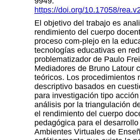
9949.
https://doi.org/10.17058/rea.v
El objetivo del trabajo es anali
rendimiento del cuerpo docen
proceso com-plejo en la educ
tecnologías educativas en red
problematizador de Paulo Freir
Mediadores de Bruno Latour 
teóricos. Los procedimientos 
descriptivo basados en cuesti
para investigación tipo acció
análisis por la triangulación
el rendimiento del cuerpo doc
pedagógica para el desarrollo 
Ambientes Virtuales de Enseñ