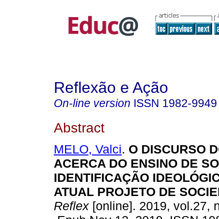
Reflexão e Ação
On-line version
ISSN
1982-9949
Abstract
MELO, Valci
.
O DISCURSO 
ACERCA DO ENSINO DE SO
IDENTIFICAÇÃO IDEOLÓGI
ATUAL PROJETO DE SOCIE
Reflex
[online]. 2019, vol.27, 